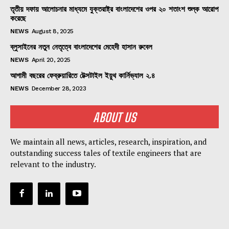
তৃতীয় দফায় আলোচনার মাধ্যমে যুক্তরাষ্ট্র বাংলাদেশের ওপর ২০ শতাংশ শুল্ক আরোপ
করেছে
NEWS
August 8, 2025
ব্লুসাইনের নতুন নেতৃত্বে বাংলাদেশের মেহেদী হাসান রুবেল
NEWS
April 20, 2025
আগামী বছরের ফেব্রুয়ারিতে টেক্সটাইল ইয়ুথ কার্নিভ্যাল ২.৪
NEWS
December 28, 2023
ABOUT US
We maintain all news, articles, research, inspiration, and
outstanding success tales of textile engineers that are
relevant to the industry.