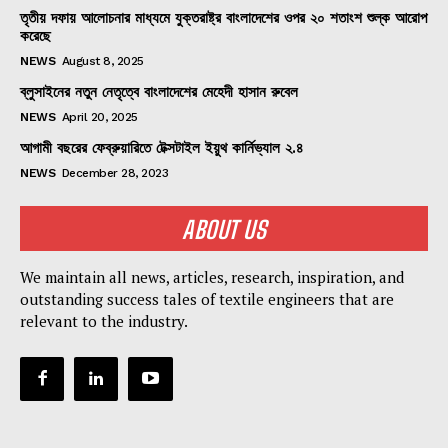
তৃতীয় দফায় আলোচনার মাধ্যমে যুক্তরাষ্ট্র বাংলাদেশের ওপর ২০ শতাংশ শুল্ক আরোপ
করেছে
NEWS
August 8, 2025
ব্লুসাইনের নতুন নেতৃত্বে বাংলাদেশের মেহেদী হাসান রুবেল
NEWS
April 20, 2025
আগামী বছরের ফেব্রুয়ারিতে টেক্সটাইল ইয়ুথ কার্নিভ্যাল ২.৪
NEWS
December 28, 2023
ABOUT US
We maintain all news, articles, research, inspiration, and
outstanding success tales of textile engineers that are
relevant to the industry.