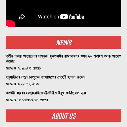
NEWS
তৃতীয় দফায় আলোচনার মাধ্যমে যুক্তরাষ্ট্র বাংলাদেশের ওপর ২০ শতাংশ শুল্ক আরোপ
করেছে
NEWS
August 8, 2025
ব্লুসাইনের নতুন নেতৃত্বে বাংলাদেশের মেহেদী হাসান রুবেল
NEWS
April 20, 2025
আগামী বছরের ফেব্রুয়ারিতে টেক্সটাইল ইয়ুথ কার্নিভ্যাল ২.৪
NEWS
December 28, 2023
ABOUT US