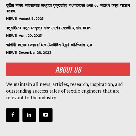
তৃতীয় দফায় আলোচনার মাধ্যমে যুক্তরাষ্ট্র বাংলাদেশের ওপর ২০ শতাংশ শুল্ক আরোপ
করেছে
NEWS
August 8, 2025
ব্লুসাইনের নতুন নেতৃত্বে বাংলাদেশের মেহেদী হাসান রুবেল
NEWS
April 20, 2025
আগামী বছরের ফেব্রুয়ারিতে টেক্সটাইল ইয়ুথ কার্নিভ্যাল ২.৪
NEWS
December 28, 2023
ABOUT US
We maintain all news, articles, research, inspiration, and
outstanding success tales of textile engineers that are
relevant to the industry.