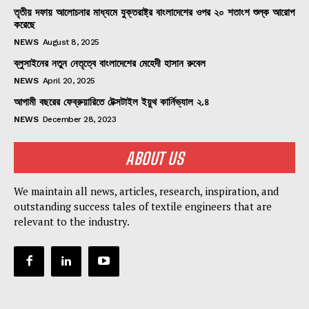
তৃতীয় দফায় আলোচনার মাধ্যমে যুক্তরাষ্ট্র বাংলাদেশের ওপর ২০ শতাংশ শুল্ক আরোপ
করেছে
NEWS
August 8, 2025
ব্লুসাইনের নতুন নেতৃত্বে বাংলাদেশের মেহেদী হাসান রুবেল
NEWS
April 20, 2025
আগামী বছরের ফেব্রুয়ারিতে টেক্সটাইল ইয়ুথ কার্নিভ্যাল ২.৪
NEWS
December 28, 2023
ABOUT US
We maintain all news, articles, research, inspiration, and
outstanding success tales of textile engineers that are
relevant to the industry.