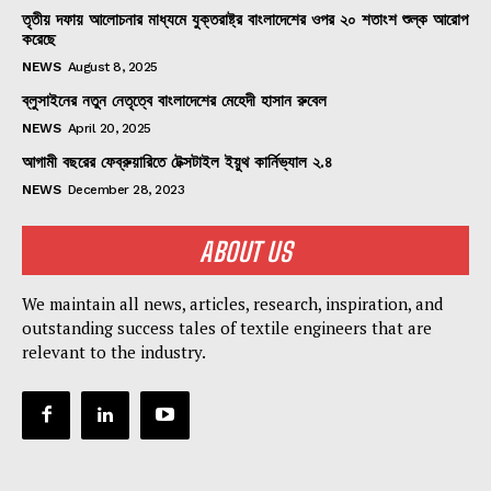
তৃতীয় দফায় আলোচনার মাধ্যমে যুক্তরাষ্ট্র বাংলাদেশের ওপর ২০ শতাংশ শুল্ক আরোপ
করেছে
NEWS
August 8, 2025
ব্লুসাইনের নতুন নেতৃত্বে বাংলাদেশের মেহেদী হাসান রুবেল
NEWS
April 20, 2025
আগামী বছরের ফেব্রুয়ারিতে টেক্সটাইল ইয়ুথ কার্নিভ্যাল ২.৪
NEWS
December 28, 2023
ABOUT US
We maintain all news, articles, research, inspiration, and
outstanding success tales of textile engineers that are
relevant to the industry.