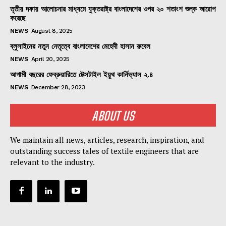
তৃতীয় দফায় আলোচনার মাধ্যমে যুক্তরাষ্ট্র বাংলাদেশের ওপর ২০ শতাংশ শুল্ক আরোপ
করেছে
NEWS
August 8, 2025
ব্লুসাইনের নতুন নেতৃত্বে বাংলাদেশের মেহেদী হাসান রুবেল
NEWS
April 20, 2025
আগামী বছরের ফেব্রুয়ারিতে টেক্সটাইল ইয়ুথ কার্নিভ্যাল ২.৪
NEWS
December 28, 2023
ABOUT US
We maintain all news, articles, research, inspiration, and
outstanding success tales of textile engineers that are
relevant to the industry.