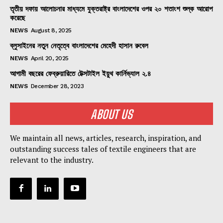
তৃতীয় দফায় আলোচনার মাধ্যমে যুক্তরাষ্ট্র বাংলাদেশের ওপর ২০ শতাংশ শুল্ক আরোপ
করেছে
NEWS
August 8, 2025
ব্লুসাইনের নতুন নেতৃত্বে বাংলাদেশের মেহেদী হাসান রুবেল
NEWS
April 20, 2025
আগামী বছরের ফেব্রুয়ারিতে টেক্সটাইল ইয়ুথ কার্নিভ্যাল ২.৪
NEWS
December 28, 2023
ABOUT US
We maintain all news, articles, research, inspiration, and
outstanding success tales of textile engineers that are
relevant to the industry.