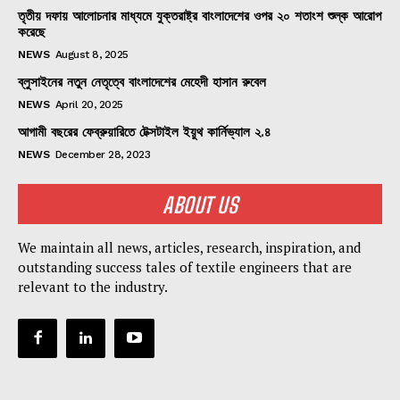
তৃতীয় দফায় আলোচনার মাধ্যমে যুক্তরাষ্ট্র বাংলাদেশের ওপর ২০ শতাংশ শুল্ক আরোপ
করেছে
NEWS
August 8, 2025
ব্লুসাইনের নতুন নেতৃত্বে বাংলাদেশের মেহেদী হাসান রুবেল
NEWS
April 20, 2025
আগামী বছরের ফেব্রুয়ারিতে টেক্সটাইল ইয়ুথ কার্নিভ্যাল ২.৪
NEWS
December 28, 2023
ABOUT US
We maintain all news, articles, research, inspiration, and
outstanding success tales of textile engineers that are
relevant to the industry.