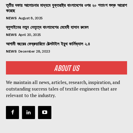
তৃতীয় দফায় আলোচনার মাধ্যমে যুক্তরাষ্ট্র বাংলাদেশের ওপর ২০ শতাংশ শুল্ক আরোপ
করেছে
NEWS
August 8, 2025
ব্লুসাইনের নতুন নেতৃত্বে বাংলাদেশের মেহেদী হাসান রুবেল
NEWS
April 20, 2025
আগামী বছরের ফেব্রুয়ারিতে টেক্সটাইল ইয়ুথ কার্নিভ্যাল ২.৪
NEWS
December 28, 2023
ABOUT US
We maintain all news, articles, research, inspiration, and
outstanding success tales of textile engineers that are
relevant to the industry.