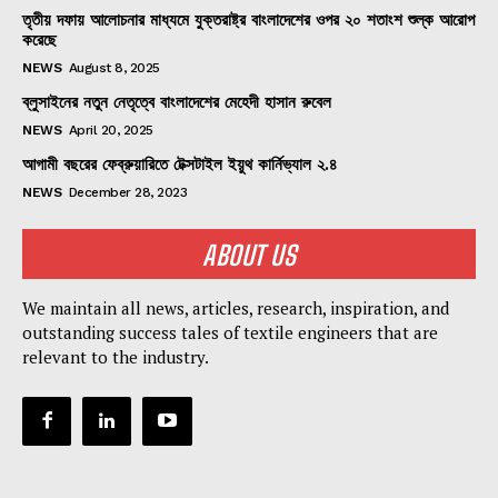
তৃতীয় দফায় আলোচনার মাধ্যমে যুক্তরাষ্ট্র বাংলাদেশের ওপর ২০ শতাংশ শুল্ক আরোপ
করেছে
NEWS
August 8, 2025
ব্লুসাইনের নতুন নেতৃত্বে বাংলাদেশের মেহেদী হাসান রুবেল
NEWS
April 20, 2025
আগামী বছরের ফেব্রুয়ারিতে টেক্সটাইল ইয়ুথ কার্নিভ্যাল ২.৪
NEWS
December 28, 2023
ABOUT US
We maintain all news, articles, research, inspiration, and
outstanding success tales of textile engineers that are
relevant to the industry.