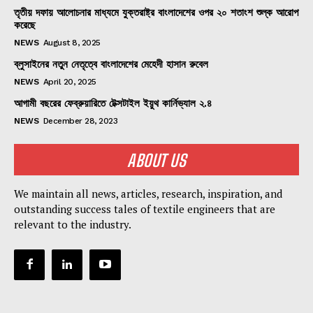
তৃতীয় দফায় আলোচনার মাধ্যমে যুক্তরাষ্ট্র বাংলাদেশের ওপর ২০ শতাংশ শুল্ক আরোপ
করেছে
NEWS
August 8, 2025
ব্লুসাইনের নতুন নেতৃত্বে বাংলাদেশের মেহেদী হাসান রুবেল
NEWS
April 20, 2025
আগামী বছরের ফেব্রুয়ারিতে টেক্সটাইল ইয়ুথ কার্নিভ্যাল ২.৪
NEWS
December 28, 2023
ABOUT US
We maintain all news, articles, research, inspiration, and
outstanding success tales of textile engineers that are
relevant to the industry.