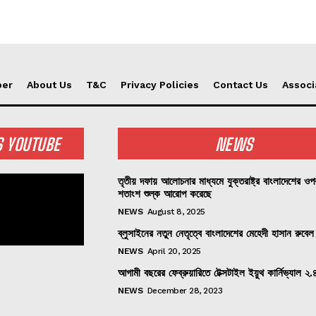
per
About Us
T&C
Privacy Policies
Contact Us
Associ
S YOUTUBE
NEWS
তৃতীয় দফায় আলোচনার মাধ্যমে যুক্তরাষ্ট্র বাংলাদেশের ও
শতাংশ শুল্ক আরোপ করেছে
NEWS
August 8, 2025
ব্লুসাইনের নতুন নেতৃত্বে বাংলাদেশের মেহেদী হাসান রুবেল
NEWS
April 20, 2025
আগামী বছরের ফেব্রুয়ারিতে টেক্সটাইল ইয়ুথ কার্নিভ্যাল ২.
NEWS
December 28, 2023