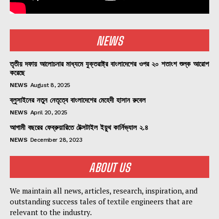
NEWS
তৃতীয় দফায় আলোচনার মাধ্যমে যুক্তরাষ্ট্র বাংলাদেশের ওপর ২০ শতাংশ শুল্ক আরোপ
করেছে
NEWS
August 8, 2025
ব্লুসাইনের নতুন নেতৃত্বে বাংলাদেশের মেহেদী হাসান রুবেল
NEWS
April 20, 2025
আগামী বছরের ফেব্রুয়ারিতে টেক্সটাইল ইয়ুথ কার্নিভ্যাল ২.৪
NEWS
December 28, 2023
ABOUT US
We maintain all news, articles, research, inspiration, and
outstanding success tales of textile engineers that are
relevant to the industry.