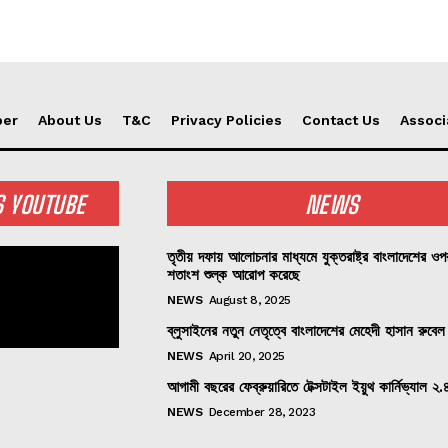
per
About Us
T&C
Privacy Policies
Contact Us
Associ
S YOUTUBE
NEWS
তৃতীয় দফায় আলোচনার মাধ্যমে যুক্তরাষ্ট্র বাংলাদেশের ও
শতাংশ শুল্ক আরোপ করেছে
NEWS
August 8, 2025
ব্লুসাইনের নতুন নেতৃত্বে বাংলাদেশের মেহেদী হাসান রুবেল
NEWS
April 20, 2025
আগামী বছরের ফেব্রুয়ারিতে টেক্সটাইল ইয়ুথ কার্নিভ্যাল ২.
NEWS
December 28, 2023