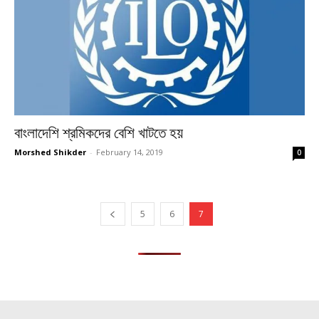
বাংলাদেশি শ্রমিকদের বেশি খাটতে হয়
Morshed Shikder
-
February 14, 2019
0
5
6
7