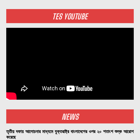
TES YOUTUBE
NEWS
তৃতীয় দফায় আলোচনার মাধ্যমে যুক্তরাষ্ট্র বাংলাদেশের ওপর ২০ শতাংশ শুল্ক আরোপ
করেছে