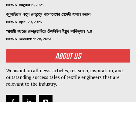
NEWS
August 8, 2025
ব্লুসাইনের নতুন নেতৃত্বে বাংলাদেশের মেহেদী হাসান রুবেল
NEWS
April 20, 2025
আগামী বছরের ফেব্রুয়ারিতে টেক্সটাইল ইয়ুথ কার্নিভ্যাল ২.৪
NEWS
December 28, 2023
ABOUT US
We maintain all news, articles, research, inspiration, and
outstanding success tales of textile engineers that are
relevant to the industry.