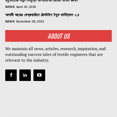
ব্লুসাইনের নতুন নেতৃত্বে বাংলাদেশের মেহেদী হাসান রুবেল
NEWS
April 20, 2025
আগামী বছরের ফেব্রুয়ারিতে টেক্সটাইল ইয়ুথ কার্নিভ্যাল ২.৪
NEWS
December 28, 2023
ABOUT US
We maintain all news, articles, research, inspiration, and
outstanding success tales of textile engineers that are
relevant to the industry.