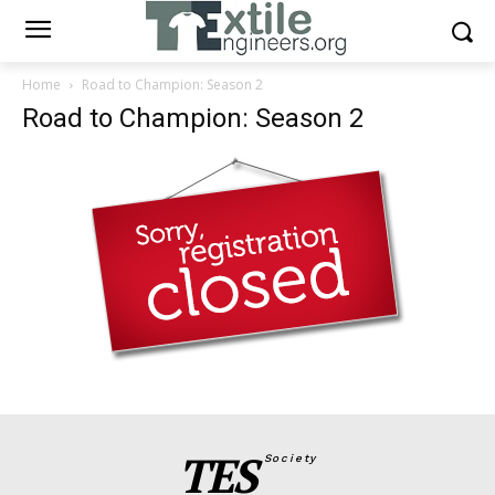
Home
Road to Champion: Season 2
Road to Champion: Season 2
TES
Society