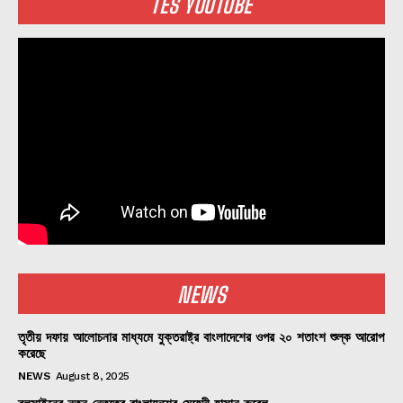
TES YOUTUBE
NEWS
তৃতীয় দফায় আলোচনার মাধ্যমে যুক্তরাষ্ট্র বাংলাদেশের ওপর ২০ শতাংশ শুল্ক আরোপ
করেছে
NEWS
August 8, 2025