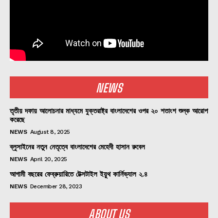
NEWS
তৃতীয় দফায় আলোচনার মাধ্যমে যুক্তরাষ্ট্র বাংলাদেশের ওপর ২০ শতাংশ শুল্ক আরোপ
করেছে
NEWS
August 8, 2025
ব্লুসাইনের নতুন নেতৃত্বে বাংলাদেশের মেহেদী হাসান রুবেল
NEWS
April 20, 2025
আগামী বছরের ফেব্রুয়ারিতে টেক্সটাইল ইয়ুথ কার্নিভ্যাল ২.৪
NEWS
December 28, 2023
ABOUT US