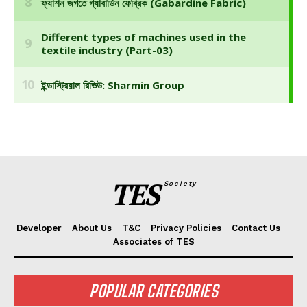
TES
Society
Developer
About Us
T&C
Privacy Policies
Contact Us
Associates of TES
POPULAR CATEGORIES