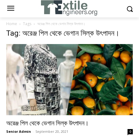
Home
Tags
অরেঞ্জ পিল থেকে ভেগান সিল্ক উৎপাদন।
Tag: অরেঞ্জ পিল থেকে ভেগান সিল্ক উৎপাদন।
অরেঞ্জ পিল থেকে ভেগান সিল্ক উৎপাদন।
Senior Admin
-
September 20, 2021
0