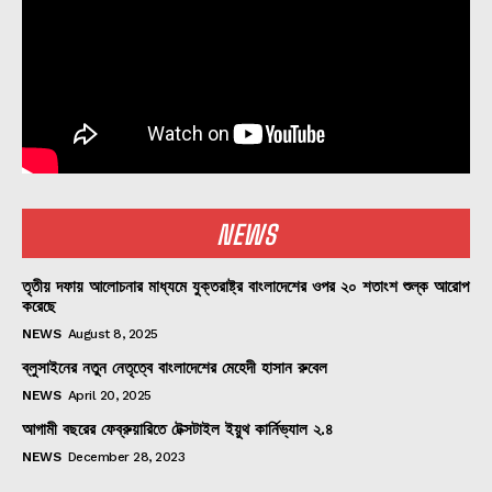
NEWS
তৃতীয় দফায় আলোচনার মাধ্যমে যুক্তরাষ্ট্র বাংলাদেশের ওপর ২০ শতাংশ শুল্ক আরোপ
করেছে
NEWS
August 8, 2025
ব্লুসাইনের নতুন নেতৃত্বে বাংলাদেশের মেহেদী হাসান রুবেল
NEWS
April 20, 2025
আগামী বছরের ফেব্রুয়ারিতে টেক্সটাইল ইয়ুথ কার্নিভ্যাল ২.৪
NEWS
December 28, 2023