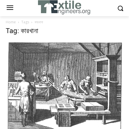
Home
Tags
কারখানা
Tag: কারখানা