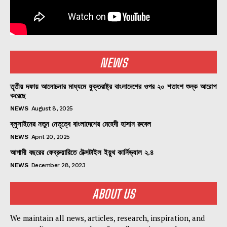
NEWS
তৃতীয় দফায় আলোচনার মাধ্যমে যুক্তরাষ্ট্র বাংলাদেশের ওপর ২০ শতাংশ শুল্ক আরোপ
করেছে
NEWS
August 8, 2025
ব্লুসাইনের নতুন নেতৃত্বে বাংলাদেশের মেহেদী হাসান রুবেল
NEWS
April 20, 2025
আগামী বছরের ফেব্রুয়ারিতে টেক্সটাইল ইয়ুথ কার্নিভ্যাল ২.৪
NEWS
December 28, 2023
ABOUT US
We maintain all news, articles, research, inspiration, and