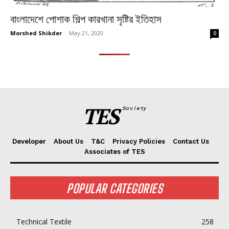
বাংলাদেশে পোশাক শিল্প কারখানা সৃষ্টির ইতিহাস
Morshed Shikder
-
May 21, 2020
0
TES
Society
Developer
About Us
T&C
Privacy Policies
Contact Us
Associates of TES
POPULAR CATEGORIES
Technical Textile
258