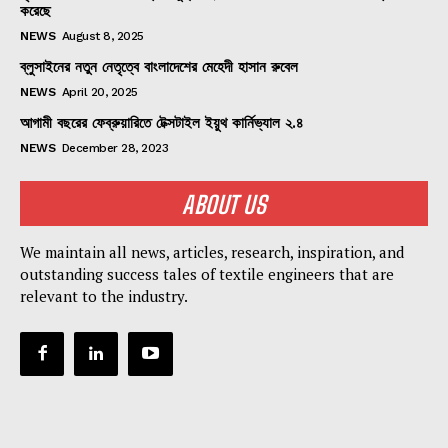
করেছে
NEWS
August 8, 2025
ব্লুসাইনের নতুন নেতৃত্বে বাংলাদেশের মেহেদী হাসান রুবেল
NEWS
April 20, 2025
আগামী বছরের ফেব্রুয়ারিতে টেক্সটাইল ইয়ুথ কার্নিভ্যাল ২.৪
NEWS
December 28, 2023
ABOUT US
We maintain all news, articles, research, inspiration, and
outstanding success tales of textile engineers that are
relevant to the industry.