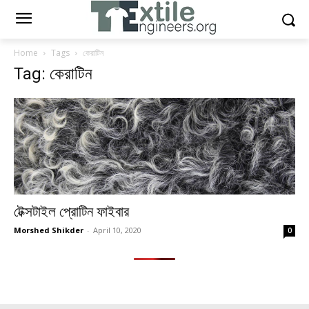
Home
Tags
কেরাটিন
Tag: কেরাটিন
টেক্সটাইল প্রোটিন ফাইবার
Morshed Shikder
-
April 10, 2020
0