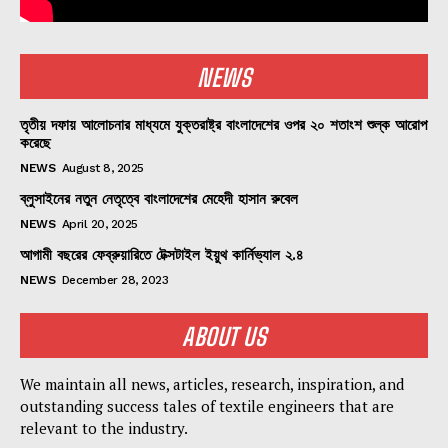
NEWS
তৃতীয় দফায় আলোচনার মাধ্যমে যুক্তরাষ্ট্র বাংলাদেশের ওপর ২০ শতাংশ শুল্ক আরোপ
করেছে
NEWS
August 8, 2025
ব্লুসাইনের নতুন নেতৃত্বে বাংলাদেশের মেহেদী হাসান রুবেল
NEWS
April 20, 2025
আগামী বছরের ফেব্রুয়ারিতে টেক্সটাইল ইয়ুথ কার্নিভ্যাল ২.৪
NEWS
December 28, 2023
ABOUT US
We maintain all news, articles, research, inspiration, and
outstanding success tales of textile engineers that are
relevant to the industry.