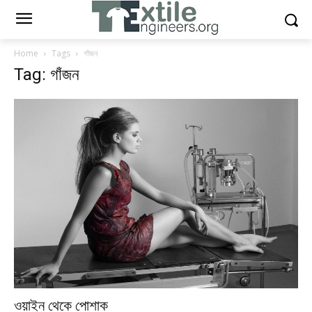
Home
Tags
গাঁজন
Tag: গাঁজন
ওয়াইন থেকে পোশাক