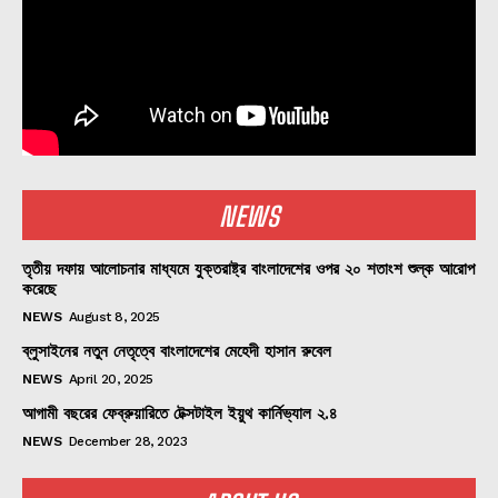
NEWS
তৃতীয় দফায় আলোচনার মাধ্যমে যুক্তরাষ্ট্র বাংলাদেশের ওপর ২০ শতাংশ শুল্ক আরোপ
করেছে
NEWS
August 8, 2025
ব্লুসাইনের নতুন নেতৃত্বে বাংলাদেশের মেহেদী হাসান রুবেল
NEWS
April 20, 2025
আগামী বছরের ফেব্রুয়ারিতে টেক্সটাইল ইয়ুথ কার্নিভ্যাল ২.৪
NEWS
December 28, 2023