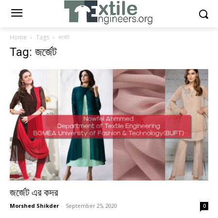
Home
Tags
জর্জেট
Tag: জর্জেট
জর্জেট এর কদর
Morshed Shikder
-
September 25, 2020
0