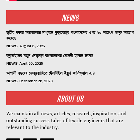
NEWS
তৃতীয় দফায় আলোচনার মাধ্যমে যুক্তরাষ্ট্র বাংলাদেশের ওপর ২০ শতাংশ শুল্ক আরোপ
করেছে
NEWS
August 8, 2025
ব্লুসাইনের নতুন নেতৃত্বে বাংলাদেশের মেহেদী হাসান রুবেল
NEWS
April 20, 2025
আগামী বছরের ফেব্রুয়ারিতে টেক্সটাইল ইয়ুথ কার্নিভ্যাল ২.৪
NEWS
December 28, 2023
ABOUT US
We maintain all news, articles, research, inspiration, and
outstanding success tales of textile engineers that are
relevant to the industry.