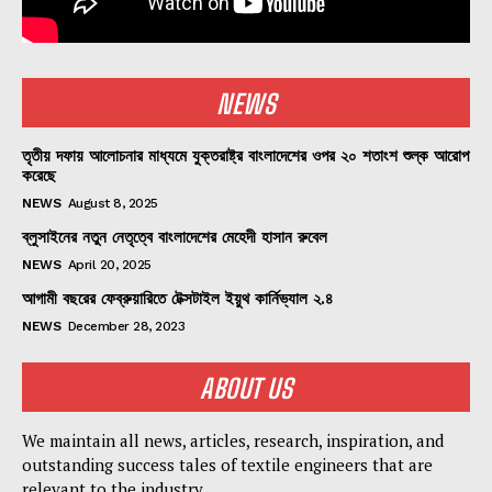
NEWS
তৃতীয় দফায় আলোচনার মাধ্যমে যুক্তরাষ্ট্র বাংলাদেশের ওপর ২০ শতাংশ শুল্ক আরোপ
করেছে
NEWS
August 8, 2025
ব্লুসাইনের নতুন নেতৃত্বে বাংলাদেশের মেহেদী হাসান রুবেল
NEWS
April 20, 2025
আগামী বছরের ফেব্রুয়ারিতে টেক্সটাইল ইয়ুথ কার্নিভ্যাল ২.৪
NEWS
December 28, 2023
ABOUT US
We maintain all news, articles, research, inspiration, and
outstanding success tales of textile engineers that are
relevant to the industry.