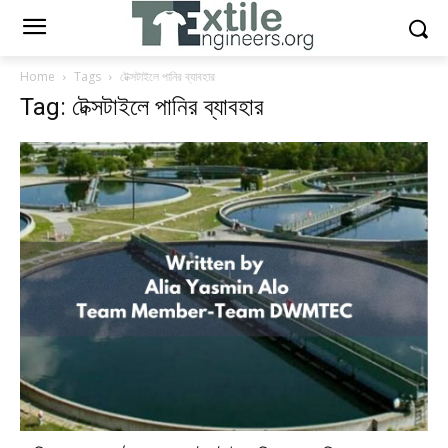
Home
Tags
টেক্সটাইলে পানির ব্যাবহার
Tag: টেক্সটাইলে পানির ব্যাবহার