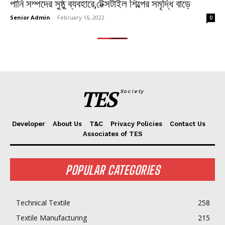
পানি সম্পদের সুষ্ঠু ব্যবহারে,টেক্সটাইল শিল্পের সমৃদ্ধি বাড়ে
Senior Admin
-
February 16, 2022
0
TES
Society
Developer
About Us
T&C
Privacy Policies
Contact Us
Associates of TES
POPULAR CATEGORIES
Technical Textile
258
Textile Manufacturing
215