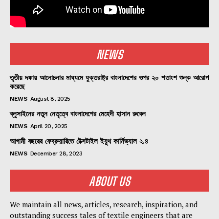
NEWS
তৃতীয় দফায় আলোচনার মাধ্যমে যুক্তরাষ্ট্র বাংলাদেশের ওপর ২০ শতাংশ শুল্ক আরোপ
করেছে
NEWS
August 8, 2025
ব্লুসাইনের নতুন নেতৃত্বে বাংলাদেশের মেহেদী হাসান রুবেল
NEWS
April 20, 2025
আগামী বছরের ফেব্রুয়ারিতে টেক্সটাইল ইয়ুথ কার্নিভ্যাল ২.৪
NEWS
December 28, 2023
ABOUT US
We maintain all news, articles, research, inspiration, and
outstanding success tales of textile engineers that are