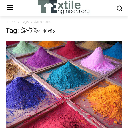
Home
Tags
টেক্সটাইল কালার
Tag: টেক্সটাইল কালার