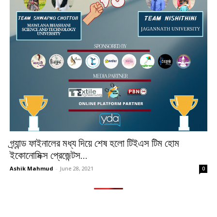
গ্র্যান্ড ফাইনালের মধ্য দিয়ে শেষ হলো টিইএস টিম হোম
ইকোনোমিক্স প্রেজেন্টস...
Ashik Mahmud
-
June 28, 2021
0