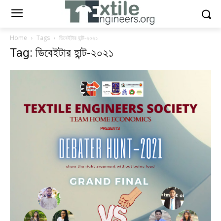
Home
Tags
ডিবেইটার হান্ট-২০২১
Tag: ডিবেইটার হান্ট-২০২১