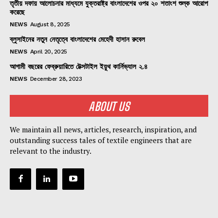
তৃতীয় দফায় আলোচনার মাধ্যমে যুক্তরাষ্ট্র বাংলাদেশের ওপর ২০ শতাংশ শুল্ক আরোপ
করেছে
NEWS
August 8, 2025
ব্লুসাইনের নতুন নেতৃত্বে বাংলাদেশের মেহেদী হাসান রুবেল
NEWS
April 20, 2025
আগামী বছরের ফেব্রুয়ারিতে টেক্সটাইল ইয়ুথ কার্নিভ্যাল ২.৪
NEWS
December 28, 2023
ABOUT US
We maintain all news, articles, research, inspiration, and
outstanding success tales of textile engineers that are
relevant to the industry.