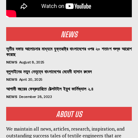
NEWS
তৃতীয় দফায় আলোচনার মাধ্যমে যুক্তরাষ্ট্র বাংলাদেশের ওপর ২০ শতাংশ শুল্ক আরোপ
করেছে
NEWS
August 8, 2025
ব্লুসাইনের নতুন নেতৃত্বে বাংলাদেশের মেহেদী হাসান রুবেল
NEWS
April 20, 2025
আগামী বছরের ফেব্রুয়ারিতে টেক্সটাইল ইয়ুথ কার্নিভ্যাল ২.৪
NEWS
December 28, 2023
ABOUT US
We maintain all news, articles, research, inspiration, and
outstanding success tales of textile engineers that are