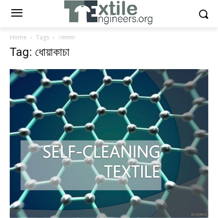
Home
Tags
ধোয়াকাচা
Tag: ধোয়াকাচা