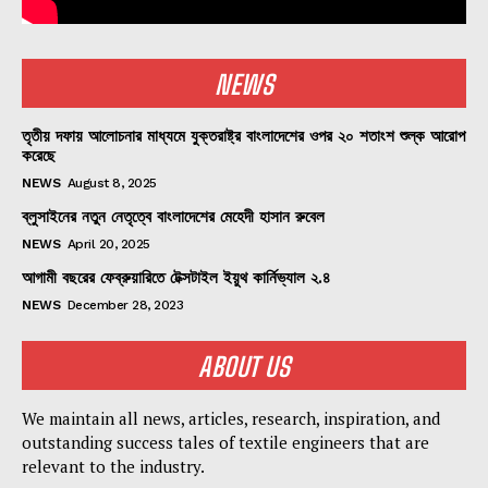
NEWS
তৃতীয় দফায় আলোচনার মাধ্যমে যুক্তরাষ্ট্র বাংলাদেশের ওপর ২০ শতাংশ শুল্ক আরোপ
করেছে
NEWS
August 8, 2025
ব্লুসাইনের নতুন নেতৃত্বে বাংলাদেশের মেহেদী হাসান রুবেল
NEWS
April 20, 2025
আগামী বছরের ফেব্রুয়ারিতে টেক্সটাইল ইয়ুথ কার্নিভ্যাল ২.৪
NEWS
December 28, 2023
ABOUT US
We maintain all news, articles, research, inspiration, and
outstanding success tales of textile engineers that are
relevant to the industry.