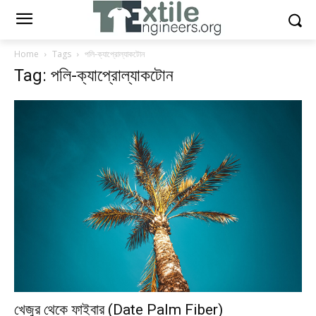
Home
Tags
পলি-ক্যাপ্রোল্যাকটোন
Tag: পলি-ক্যাপ্রোল্যাকটোন
খেজুর থেকে ফাইবার (Date Palm Fiber)