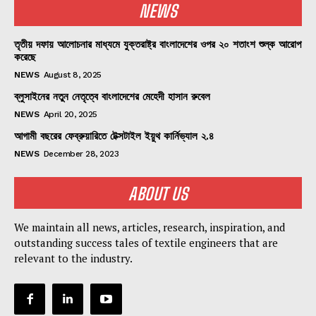
NEWS
তৃতীয় দফায় আলোচনার মাধ্যমে যুক্তরাষ্ট্র বাংলাদেশের ওপর ২০ শতাংশ শুল্ক আরোপ
করেছে
NEWS
August 8, 2025
ব্লুসাইনের নতুন নেতৃত্বে বাংলাদেশের মেহেদী হাসান রুবেল
NEWS
April 20, 2025
আগামী বছরের ফেব্রুয়ারিতে টেক্সটাইল ইয়ুথ কার্নিভ্যাল ২.৪
NEWS
December 28, 2023
ABOUT US
We maintain all news, articles, research, inspiration, and
outstanding success tales of textile engineers that are
relevant to the industry.