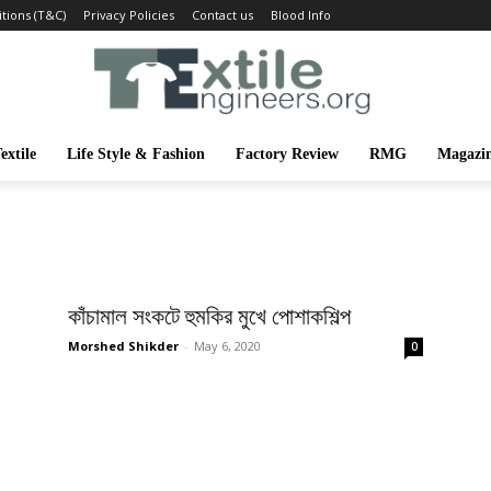
tions (T&C)
Privacy Policies
Contact us
Blood Info
extile
Life Style & Fashion
Factory Review
RMG
Magazi
কাঁচামাল সংকটে হুমকির মুখে পোশাকশিল্প
Morshed Shikder
-
May 6, 2020
0