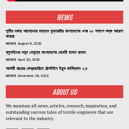
NEWS
তৃতীয় দফায় আলোচনার মাধ্যমে যুক্তরাষ্ট্র বাংলাদেশের ওপর ২০ শতাংশ শুল্ক আরোপ
করেছে
NEWS
August 8, 2025
ব্লুসাইনের নতুন নেতৃত্বে বাংলাদেশের মেহেদী হাসান রুবেল
NEWS
April 20, 2025
আগামী বছরের ফেব্রুয়ারিতে টেক্সটাইল ইয়ুথ কার্নিভ্যাল ২.৪
NEWS
December 28, 2023
ABOUT US
We maintain all news, articles, research, inspiration, and
outstanding success tales of textile engineers that are
relevant to the industry.