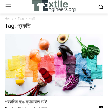
Home
Tags
প্রকৃতি
Tag: প্রকৃতি
প্রকৃতির রঙে ন্যাচারাল ডাই