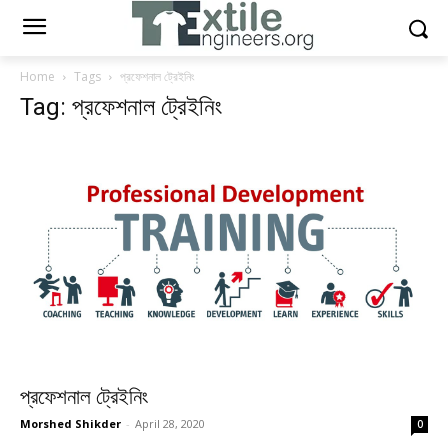
Home
Tags
প্রফেশনাল ট্রেইনিং
Tag: প্রফেশনাল ট্রেইনিং
প্রফেশনাল ট্রেইনিং
Morshed Shikder
-
April 28, 2020
0