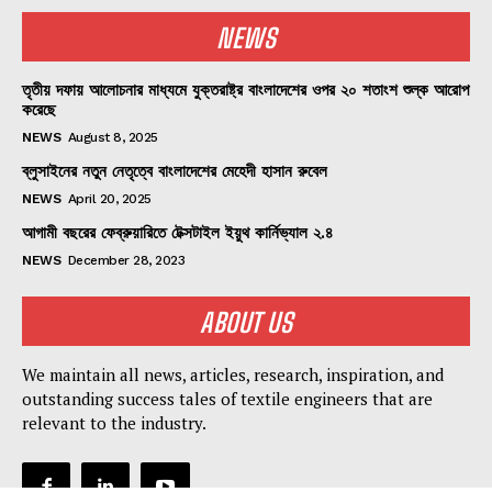
NEWS
তৃতীয় দফায় আলোচনার মাধ্যমে যুক্তরাষ্ট্র বাংলাদেশের ওপর ২০ শতাংশ শুল্ক আরোপ
করেছে
NEWS
August 8, 2025
ব্লুসাইনের নতুন নেতৃত্বে বাংলাদেশের মেহেদী হাসান রুবেল
NEWS
April 20, 2025
আগামী বছরের ফেব্রুয়ারিতে টেক্সটাইল ইয়ুথ কার্নিভ্যাল ২.৪
NEWS
December 28, 2023
ABOUT US
We maintain all news, articles, research, inspiration, and
outstanding success tales of textile engineers that are
relevant to the industry.