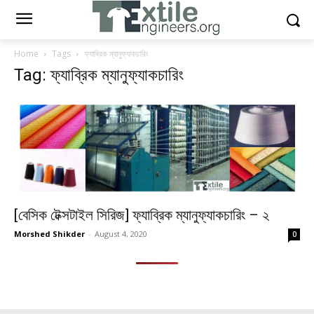
Home
Tags
ফ্যাব্রিক ম্যানুফ্যাকচারিং
Tag: ফ্যাব্রিক ম্যানুফ্যাকচারিং
[বেসিক টেক্সটাইল সিরিজ] ফ্যাব্রিক ম্যানুফ্যাকচারিং – ২
Morshed Shikder
-
August 4, 2020
0