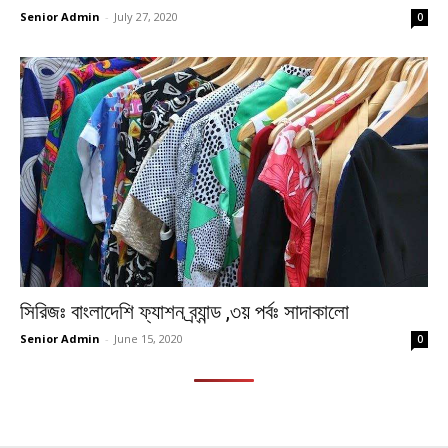
Senior Admin
-
July 27, 2020
0
সিরিজঃ বাংলাদেশি ফ্যাশন ব্র্যান্ড ,৩য় পর্বঃ সাদাকালো
Senior Admin
-
June 15, 2020
0