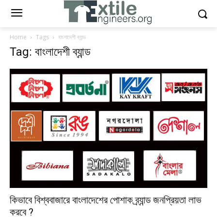
Home
Tags
বাংলাদেশী ব্যান্ড
Tag: বাংলাদেশী ব্যান্ড
কিভাবে বিশ্ববাজারে বাংলাদেশের পোশাক ব্র্যান্ড জনপ্রিয়তা লাভ
করবে ?