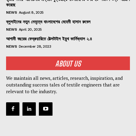
করেছে
NEWS
August 8, 2025
ব্লুসাইনের নতুন নেতৃত্বে বাংলাদেশের মেহেদী হাসান রুবেল
NEWS
April 20, 2025
আগামী বছরের ফেব্রুয়ারিতে টেক্সটাইল ইয়ুথ কার্নিভ্যাল ২.৪
NEWS
December 28, 2023
ABOUT US
We maintain all news, articles, research, inspiration, and
outstanding success tales of textile engineers that are
relevant to the industry.