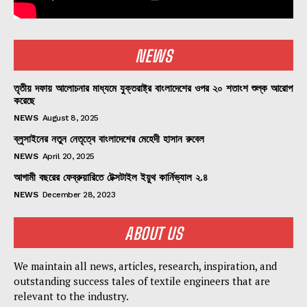
NEWS
তৃতীয় দফায় আলোচনার মাধ্যমে যুক্তরাষ্ট্র বাংলাদেশের ওপর ২০ শতাংশ শুল্ক আরোপ
করেছে
NEWS
August 8, 2025
ব্লুসাইনের নতুন নেতৃত্বে বাংলাদেশের মেহেদী হাসান রুবেল
NEWS
April 20, 2025
আগামী বছরের ফেব্রুয়ারিতে টেক্সটাইল ইয়ুথ কার্নিভ্যাল ২.৪
NEWS
December 28, 2023
ABOUT US
We maintain all news, articles, research, inspiration, and
outstanding success tales of textile engineers that are
relevant to the industry.