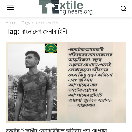
Home
Tags
বাংলাদেশ সেনাবাহিনী
Tag: বাংলাদেশ সেনাবাহিনী
ডমটেক শিক্ষার্থীর সেনাবাহিনীতে অফিসার পদে যোগদান