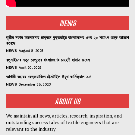
NEWS
তৃতীয় দফায় আলোচনার মাধ্যমে যুক্তরাষ্ট্র বাংলাদেশের ওপর ২০ শতাংশ শুল্ক আরোপ
করেছে
NEWS
August 8, 2025
ব্লুসাইনের নতুন নেতৃত্বে বাংলাদেশের মেহেদী হাসান রুবেল
NEWS
April 20, 2025
আগামী বছরের ফেব্রুয়ারিতে টেক্সটাইল ইয়ুথ কার্নিভ্যাল ২.৪
NEWS
December 28, 2023
ABOUT US
We maintain all news, articles, research, inspiration, and
outstanding success tales of textile engineers that are
relevant to the industry.