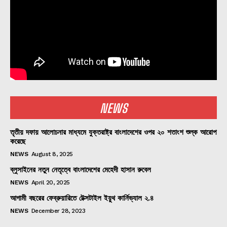
NEWS
তৃতীয় দফায় আলোচনার মাধ্যমে যুক্তরাষ্ট্র বাংলাদেশের ওপর ২০ শতাংশ শুল্ক আরোপ
করেছে
NEWS
August 8, 2025
ব্লুসাইনের নতুন নেতৃত্বে বাংলাদেশের মেহেদী হাসান রুবেল
NEWS
April 20, 2025
আগামী বছরের ফেব্রুয়ারিতে টেক্সটাইল ইয়ুথ কার্নিভ্যাল ২.৪
NEWS
December 28, 2023