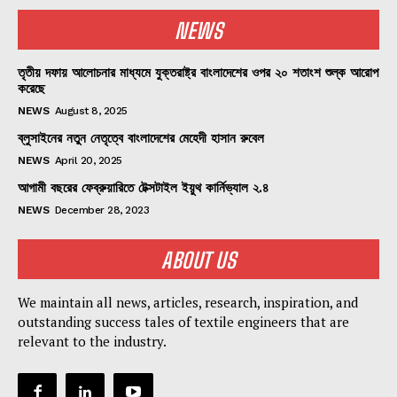
NEWS
তৃতীয় দফায় আলোচনার মাধ্যমে যুক্তরাষ্ট্র বাংলাদেশের ওপর ২০ শতাংশ শুল্ক আরোপ
করেছে
NEWS
August 8, 2025
ব্লুসাইনের নতুন নেতৃত্বে বাংলাদেশের মেহেদী হাসান রুবেল
NEWS
April 20, 2025
আগামী বছরের ফেব্রুয়ারিতে টেক্সটাইল ইয়ুথ কার্নিভ্যাল ২.৪
NEWS
December 28, 2023
ABOUT US
We maintain all news, articles, research, inspiration, and
outstanding success tales of textile engineers that are
relevant to the industry.