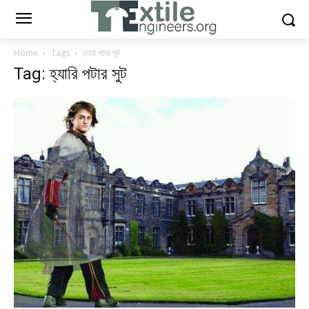
Home
Tags
হ্যারি পটার সুট
Tag: হ্যারি পটার সুট