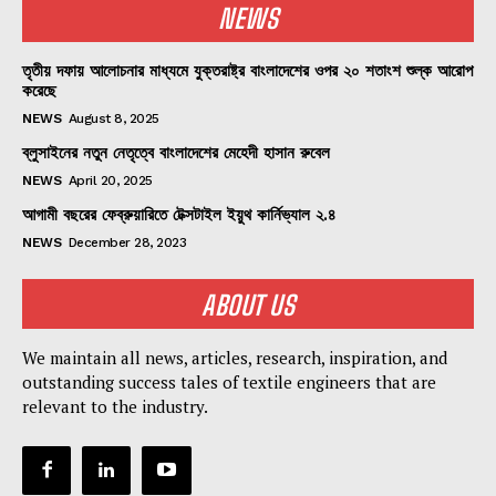
NEWS
তৃতীয় দফায় আলোচনার মাধ্যমে যুক্তরাষ্ট্র বাংলাদেশের ওপর ২০ শতাংশ শুল্ক আরোপ
করেছে
NEWS
August 8, 2025
ব্লুসাইনের নতুন নেতৃত্বে বাংলাদেশের মেহেদী হাসান রুবেল
NEWS
April 20, 2025
আগামী বছরের ফেব্রুয়ারিতে টেক্সটাইল ইয়ুথ কার্নিভ্যাল ২.৪
NEWS
December 28, 2023
ABOUT US
We maintain all news, articles, research, inspiration, and
outstanding success tales of textile engineers that are
relevant to the industry.