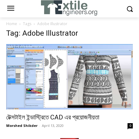
Home
Tags
Adobe Illustrator
Tag: Adobe Illustrator
টেক্সটাইল ইন্ডাস্ট্রিতে CAD এর প্রয়োজনীয়তা
Morshed Shikder
-
April 13, 2020
0