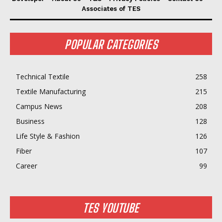
Associates of TES
POPULAR CATEGORIES
Technical Textile
258
Textile Manufacturing
215
Campus News
208
Business
128
Life Style & Fashion
126
Fiber
107
Career
99
TES YOUTUBE