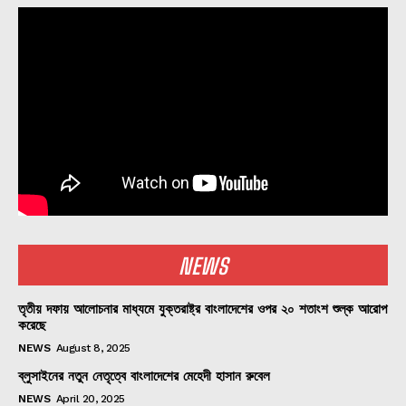
NEWS
তৃতীয় দফায় আলোচনার মাধ্যমে যুক্তরাষ্ট্র বাংলাদেশের ওপর ২০ শতাংশ শুল্ক আরোপ
করেছে
NEWS
August 8, 2025
ব্লুসাইনের নতুন নেতৃত্বে বাংলাদেশের মেহেদী হাসান রুবেল
NEWS
April 20, 2025