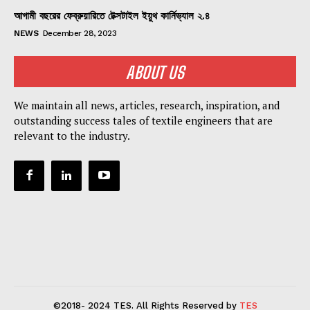
আগামী বছরের ফেব্রুয়ারিতে টেক্সটাইল ইয়ুথ কার্নিভ্যাল ২.৪
NEWS
December 28, 2023
ABOUT US
We maintain all news, articles, research, inspiration, and
outstanding success tales of textile engineers that are
relevant to the industry.
©2018- 2024 TES. All Rights Reserved by
TES