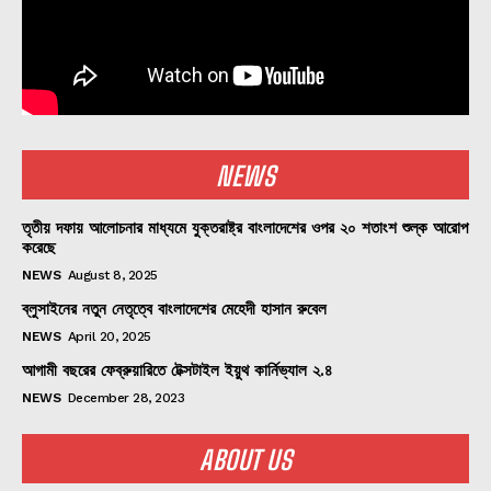
NEWS
তৃতীয় দফায় আলোচনার মাধ্যমে যুক্তরাষ্ট্র বাংলাদেশের ওপর ২০ শতাংশ শুল্ক আরোপ
করেছে
NEWS
August 8, 2025
ব্লুসাইনের নতুন নেতৃত্বে বাংলাদেশের মেহেদী হাসান রুবেল
NEWS
April 20, 2025
আগামী বছরের ফেব্রুয়ারিতে টেক্সটাইল ইয়ুথ কার্নিভ্যাল ২.৪
NEWS
December 28, 2023
ABOUT US