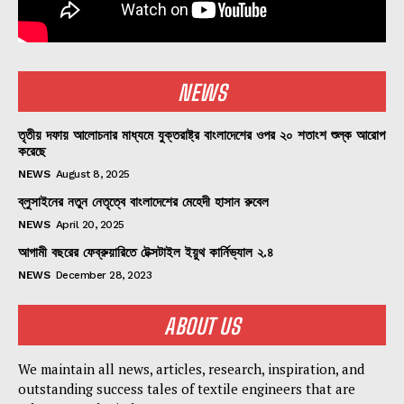
NEWS
তৃতীয় দফায় আলোচনার মাধ্যমে যুক্তরাষ্ট্র বাংলাদেশের ওপর ২০ শতাংশ শুল্ক আরোপ
করেছে
NEWS
August 8, 2025
ব্লুসাইনের নতুন নেতৃত্বে বাংলাদেশের মেহেদী হাসান রুবেল
NEWS
April 20, 2025
আগামী বছরের ফেব্রুয়ারিতে টেক্সটাইল ইয়ুথ কার্নিভ্যাল ২.৪
NEWS
December 28, 2023
ABOUT US
We maintain all news, articles, research, inspiration, and
outstanding success tales of textile engineers that are