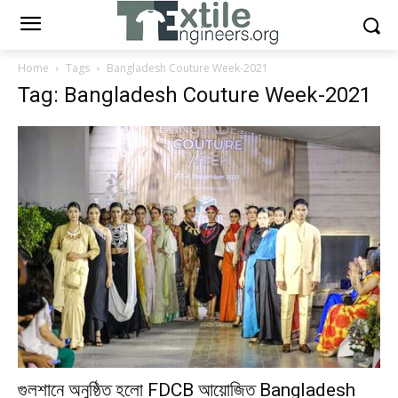
Home
Tags
Bangladesh Couture Week-2021
Tag: Bangladesh Couture Week-2021
গুলশানে অনুষ্ঠিত হলো FDCB আয়োজিত Bangladesh