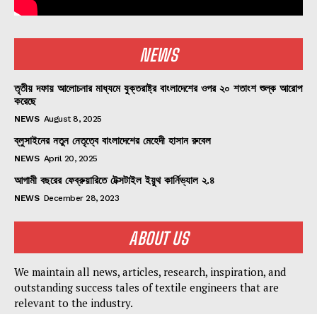
NEWS
তৃতীয় দফায় আলোচনার মাধ্যমে যুক্তরাষ্ট্র বাংলাদেশের ওপর ২০ শতাংশ শুল্ক আরোপ
করেছে
NEWS
August 8, 2025
ব্লুসাইনের নতুন নেতৃত্বে বাংলাদেশের মেহেদী হাসান রুবেল
NEWS
April 20, 2025
আগামী বছরের ফেব্রুয়ারিতে টেক্সটাইল ইয়ুথ কার্নিভ্যাল ২.৪
NEWS
December 28, 2023
ABOUT US
We maintain all news, articles, research, inspiration, and
outstanding success tales of textile engineers that are
relevant to the industry.