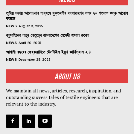
তৃতীয় দফায় আলোচনার মাধ্যমে যুক্তরাষ্ট্র বাংলাদেশের ওপর ২০ শতাংশ শুল্ক আরোপ
করেছে
NEWS
August 8, 2025
ব্লুসাইনের নতুন নেতৃত্বে বাংলাদেশের মেহেদী হাসান রুবেল
NEWS
April 20, 2025
আগামী বছরের ফেব্রুয়ারিতে টেক্সটাইল ইয়ুথ কার্নিভ্যাল ২.৪
NEWS
December 28, 2023
ABOUT US
We maintain all news, articles, research, inspiration, and
outstanding success tales of textile engineers that are
relevant to the industry.