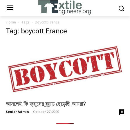
Home
Tags
Boycott France
Tag: boycott France
আসলেই কি ফ্রান্সের ব্র্যান্ড ছেড়েছি আমরা?
Senior Admin
-
October 27, 2020
0