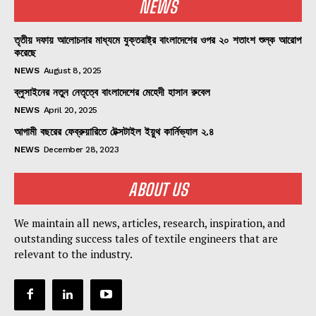
NEWS
তৃতীয় দফায় আলোচনার মাধ্যমে যুক্তরাষ্ট্র বাংলাদেশের ওপর ২০ শতাংশ শুল্ক আরোপ
করেছে
NEWS
August 8, 2025
ব্লুসাইনের নতুন নেতৃত্বে বাংলাদেশের মেহেদী হাসান রুবেল
NEWS
April 20, 2025
আগামী বছরের ফেব্রুয়ারিতে টেক্সটাইল ইয়ুথ কার্নিভ্যাল ২.৪
NEWS
December 28, 2023
ABOUT US
We maintain all news, articles, research, inspiration, and
outstanding success tales of textile engineers that are
relevant to the industry.