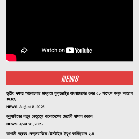
NEWS
তৃতীয় দফায় আলোচনার মাধ্যমে যুক্তরাষ্ট্র বাংলাদেশের ওপর ২০ শতাংশ শুল্ক আরোপ
করেছে
NEWS
August 8, 2025
ব্লুসাইনের নতুন নেতৃত্বে বাংলাদেশের মেহেদী হাসান রুবেল
NEWS
April 20, 2025
আগামী বছরের ফেব্রুয়ারিতে টেক্সটাইল ইয়ুথ কার্নিভ্যাল ২.৪