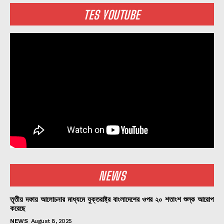
TES YOUTUBE
NEWS
তৃতীয় দফায় আলোচনার মাধ্যমে যুক্তরাষ্ট্র বাংলাদেশের ওপর ২০ শতাংশ শুল্ক আরোপ
করেছে
NEWS
August 8, 2025