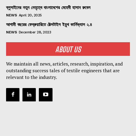
ব্লুসাইনের নতুন নেতৃত্বে বাংলাদেশের মেহেদী হাসান রুবেল
NEWS
April 20, 2025
আগামী বছরের ফেব্রুয়ারিতে টেক্সটাইল ইয়ুথ কার্নিভ্যাল ২.৪
NEWS
December 28, 2023
ABOUT US
We maintain all news, articles, research, inspiration, and
outstanding success tales of textile engineers that are
relevant to the industry.