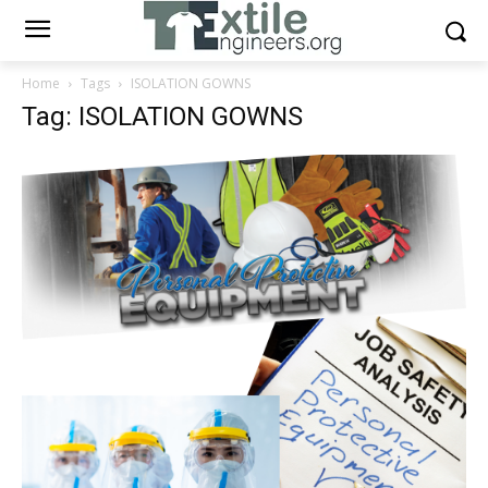
Home
Tags
ISOLATION GOWNS
Tag: ISOLATION GOWNS